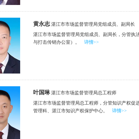
黄永志
湛江市市场监督管理局党组成员、副局长
湛江市市场监督管理局党组成员、副局长，分管执
与打击传销办公室）。
详情>>
叶国琳
湛江市市场监督管理局总工程师
湛江市市场监督管理局总工程师，分管知识产权促
管理科、湛江市知识产权保护中心。
详情>>