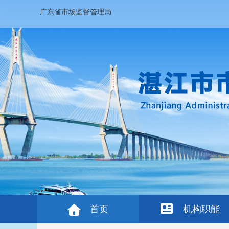
广东省市场监督管理局
首页
机构职能