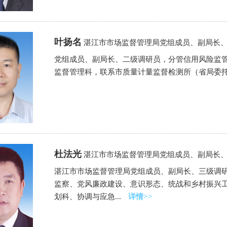
叶扬名
湛江市市场监督管理局党组成员、副局长
党组成员、副局长、二级调研员，分管信用风险监
监督管理科，联系市质量计量监督检测所（省局委
杜法光
湛江市市场监督管理局党组成员、副局长
湛江市市场监督管理局党组成员、副局长、三级调
监察、党风廉政建设、意识形态、统战和乡村振兴
划科、协调与应急...
详情>>