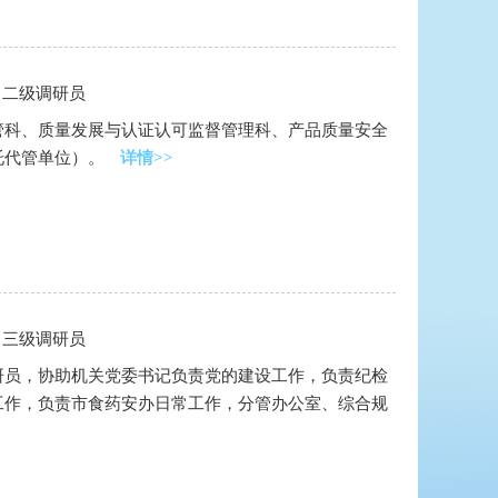
、二级调研员
管科、质量发展与认证认可监督管理科、产品质量安全
托代管单位）。
详情>>
、三级调研员
研员，协助机关党委书记负责党的建设工作，负责纪检
工作，负责市食药安办日常工作，分管办公室、综合规