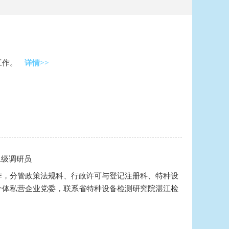
工作。
详情>>
二级调研员
作，分管政策法规科、行政许可与登记注册科、特种设
个体私营企业党委，联系省特种设备检测研究院湛江检