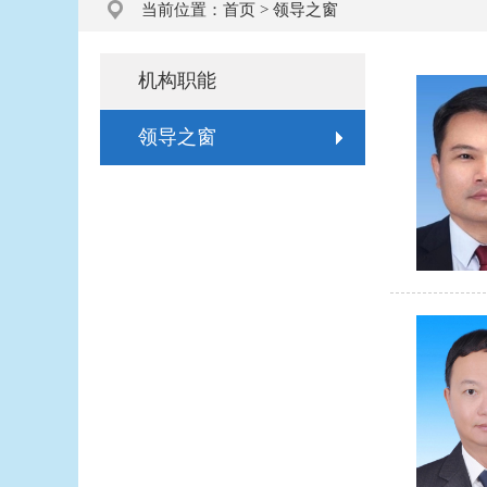
当前位置：
首页
>
领导之窗
机构职能
领导之窗