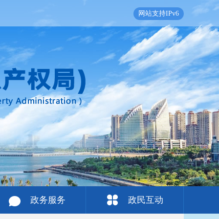
网站支持IPv6
政务服务
政民互动