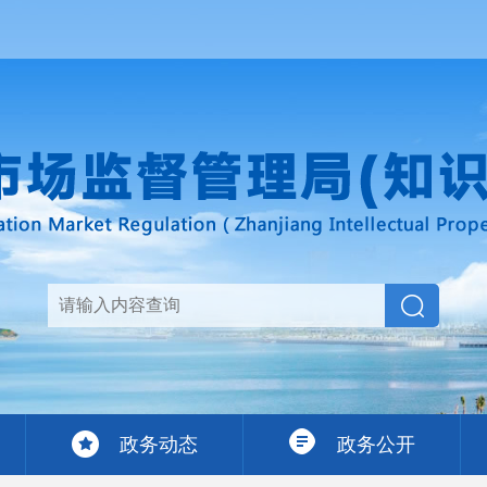
政务动态
政务公开