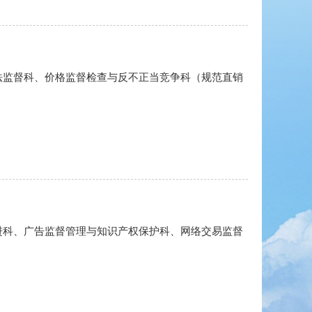
法监督科、价格监督检查与反不正当竞争科（规范直销
进科、广告监督管理与知识产权保护科、网络交易监督