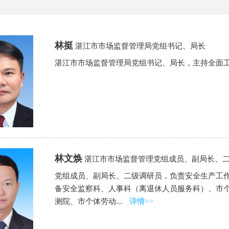
林挺
湛江市市场监督管理局党组书记、局长
湛江市市场监督管理局党组书记、局长，主持全面
林文焕
湛江市市场监督管理党组成员、副局长、
党组成员、副局长、二级调研员，负责安全生产工
备安全监察科、人事科（离退休人员服务科）、市
测院、市个体劳动...
详情>>