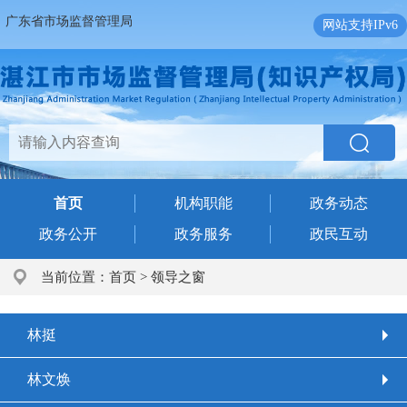
广东省市场监督管理局
网站支持IPv6
首页
机构职能
政务动态
政务公开
政务服务
政民互动
当前位置：
首页
>
领导之窗
林挺
林文焕