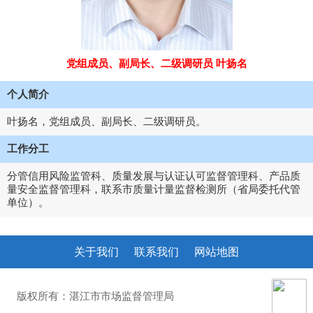
党组成员、副局长、二级调研员 叶扬名
个人简介
叶扬名，党组成员、副局长、二级调研员。
工作分工
分管信用风险监管科、质量发展与认证认可监督管理科、产品质
量安全监督管理科，联系市质量计量监督检测所（省局委托代管
单位）。
关于我们
联系我们
网站地图
版权所有：湛江市市场监督管理局
粤ICP备10207372号