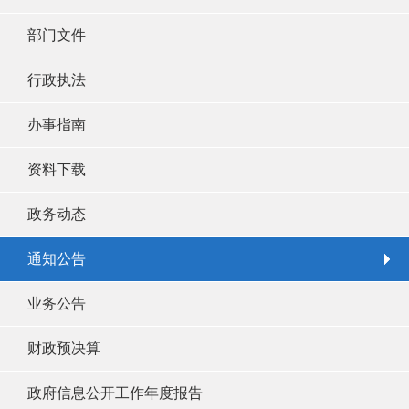
部门文件
行政执法
办事指南
资料下载
政务动态
通知公告
业务公告
财政预决算
政府信息公开工作年度报告