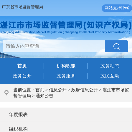
广东省市场监督管理局
网站支持IPv6
首页
机构职能
政务动态
政务公开
政务服务
政民互动
当前位置：
首页
>
信息公开
>
政府信息公开
>
湛江市市场监
督管理局
>
通知公告
年度报表
组织机构