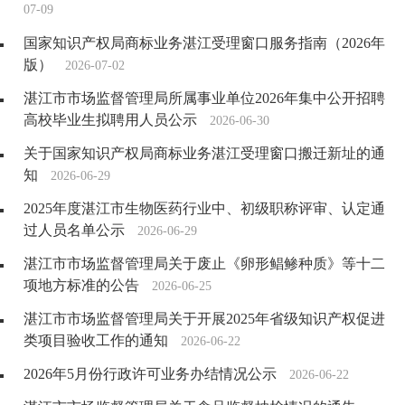
07-09
国家知识产权局商标业务湛江受理窗口服务指南（2026年
版）
2026-07-02
湛江市市场监督管理局所属事业单位2026年集中公开招聘
高校毕业生拟聘用人员公示
2026-06-30
关于国家知识产权局商标业务湛江受理窗口搬迁新址的通
知
2026-06-29
2025年度湛江市生物医药行业中、初级职称评审、认定通
过人员名单公示
2026-06-29
湛江市市场监督管理局关于废止《卵形鲳鲹种质》等十二
项地方标准的公告
2026-06-25
湛江市市场监督管理局关于开展2025年省级知识产权促进
类项目验收工作的通知
2026-06-22
2026年5月份行政许可业务办结情况公示
2026-06-22