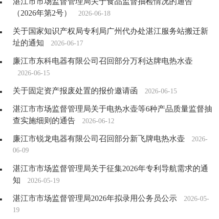
湛江市市场监督管理局关于食品监督抽检情况的通告
（2026年第2号）
2026-06-18
关于国家知识产权局专利局广州代办处湛江服务站搬迁新
址的通知
2026-06-17
廉江市东科电器有限公司召回部分万利达牌电热水壶
2026-06-15
关于固定资产报废处置的报价邀请函
2026-06-15
湛江市市场监督管理局关于电热水壶等6种产品质量监督抽
查实施细则的通告
2026-06-12
廉江市锐龙电器有限公司召回部分新飞牌电热水壶
2026-
06-09
湛江市市场监督管理局关于征集2026年专利导航需求的通
知
2026-05-19
湛江市市场监督管理局2026年拟录用公务员公示
2026-05-
19