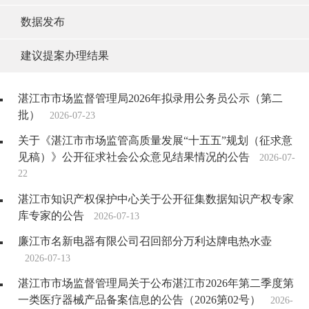
数据发布
建议提案办理结果
湛江市市场监督管理局2026年拟录用公务员公示（第二
批）
2026-07-23
关于《湛江市市场监管高质量发展“十五五”规划（征求意
见稿）》公开征求社会公众意见结果情况的公告
2026-07-
22
湛江市知识产权保护中心关于公开征集数据知识产权专家
库专家的公告
2026-07-13
廉江市名新电器有限公司召回部分万利达牌电热水壶
2026-07-13
湛江市市场监督管理局关于公布湛江市2026年第二季度第
一类医疗器械产品备案信息的公告（2026第02号）
2026-