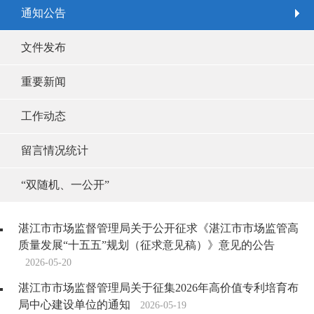
通知公告
文件发布
重要新闻
工作动态
留言情况统计
“双随机、一公开”
湛江市市场监督管理局关于公开征求《湛江市市场监管高
质量发展“十五五”规划（征求意见稿）》意见的公告
2026-05-20
湛江市市场监督管理局关于征集2026年高价值专利培育布
局中心建设单位的通知
2026-05-19