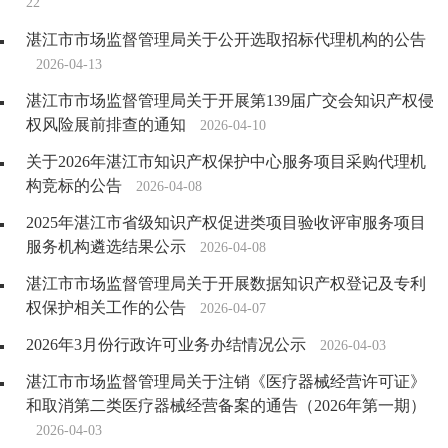
22
湛江市市场监督管理局关于公开选取招标代理机构的公告
2026-04-13
湛江市市场监督管理局关于开展第139届广交会知识产权侵
权风险展前排查的通知
2026-04-10
关于2026年湛江市知识产权保护中心服务项目采购代理机
构竞标的公告
2026-04-08
2025年湛江市省级知识产权促进类项目验收评审服务项目
服务机构遴选结果公示
2026-04-08
湛江市市场监督管理局关于开展数据知识产权登记及专利
权保护相关工作的公告
2026-04-07
2026年3月份行政许可业务办结情况公示
2026-04-03
湛江市市场监督管理局关于注销《医疗器械经营许可证》
和取消第二类医疗器械经营备案的通告（2026年第一期）
2026-04-03