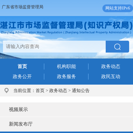
广东省市场监督管理局
网站支持IPv6
首页
机构职能
政务动态
政务公开
政务服务
政民互动
当前位置：
首页
>
政务动态
>
通知公告
视频展示
新闻发布厅