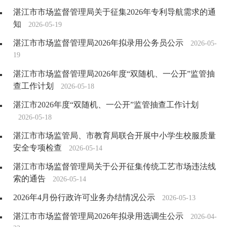
湛江市市场监督管理局关于征集2026年专利导航需求的通
知
2026-05-19
湛江市市场监督管理局2026年拟录用公务员公示
2026-05-
19
湛江市市场监督管理局2026年度“双随机、一公开”监管抽
查工作计划
2026-05-18
湛江市2026年度“双随机、一公开”监管抽查工作计划
2026-05-18
湛江市市场监管局、市教育局联合开展中小学生校服质量
安全专项检查
2026-05-14
湛江市市场监督管理局关于公开征集传统工艺市场违法线
索的通告
2026-05-14
2026年4月份行政许可业务办结情况公示
2026-05-13
湛江市市场监督管理局2026年拟录用选调生公示
2026-04-