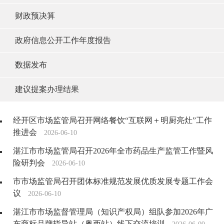
财政预决算
政府信息公开工作年度报告
数据发布
建议提案办理结果
经开区市场监管局召开网络餐饮“互联网＋明厨亮灶”工作
推进会
2026-06-10
湛江市市场监管局召开2026年全市药品生产监管工作暨风
险研判会
2026-06-10
市市场监管局召开团体标准规范发展优质发展专题工作会
议
2026-06-10
湛江市市场监督管理局（知识产权局）组队参加2026年广
东商标品牌指导站（粤西站）线下交流培训