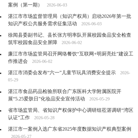
案例（第一期）
2026-06-03
湛江市市场监督管理局（知识产权局）启动2026年第一批
知识产权公共服务需求征集活动
2026-06-03
徐闻县委副书记、县长张方明率队开展校园食品安全检查
筑牢校园食品安全屏障
2026-06-02
廉江市市场监管局召开网络餐饮“互联网+明厨亮灶”建设工
作推进会
2026-06-02
湛江市消委会发布“六一”儿童节玩具消费安全提示
2026-
05-29
湛江市食品药品检验所联合广东医科大学附属医院开
展“5.25爱肤日”化妆品安全宣传活动
2026-05-29
省市场监管局、省知识产权保护中心调研组莅湛调研“湾区
认证”工作
2026-05-28
湛江市一案例入选广东省2025年度数据知识产权典型案例
2026-05-27