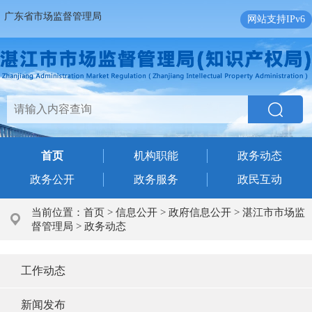
广东省市场监督管理局
网站支持IPv6
首页
机构职能
政务动态
政务公开
政务服务
政民互动
当前位置：
首页
>
信息公开
>
政府信息公开
>
湛江市市场监
督管理局
>
政务动态
工作动态
新闻发布