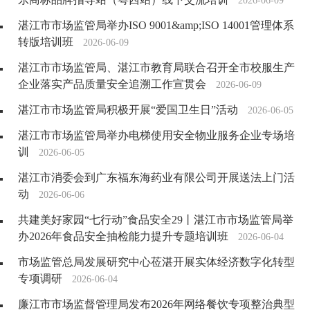
2026-06-09
湛江市市场监管局举办ISO 9001&amp;ISO 14001管理体系
转版培训班
2026-06-09
湛江市市场监管局、湛江市教育局联合召开全市校服生产
企业落实产品质量安全追溯工作宣贯会
2026-06-09
湛江市市场监管局积极开展“爱国卫生日”活动
2026-06-05
湛江市市场监管局举办电梯使用安全物业服务企业专场培
训
2026-06-05
湛江市消委会到广东福东海药业有限公司开展送法上门活
动
2026-06-06
共建美好家园“七行动”食品安全29丨湛江市市场监管局举
办2026年食品安全抽检能力提升专题培训班
2026-06-04
市场监管总局发展研究中心莅湛开展实体经济数字化转型
专项调研
2026-06-04
廉江市市场监督管理局发布2026年网络餐饮专项整治典型