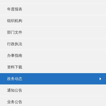
年度报表
组织机构
部门文件
行政执法
办事指南
资料下载
政务动态
通知公告
业务公告