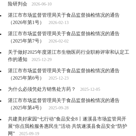
险研判会
2026-06-10
湛江市市场监督管理局关于食品监督抽检情况的通告
（2026年第1号）
2026-02-13
湛江市市场监督管理局关于食品监督抽检情况的通告
（2025年第7号）
2026-02-02
关于做好2025年度湛江市生物医药行业职称评审和认定工
作的通知
2025-12-29
湛江市市场监督管理局关于食品监督抽检情况的通告
（2025年第6号）
2025-12-23
为什么必须凭处方销售处方药？
2025-12-05
湛江市市场监督管理局关于食品监督抽检情况的通告
（2025年第4号）
2025-09-28
共建美好家园“七行动”食品安全8丨遂溪县市场监管局开
展“你点我检服务惠民生”活动 共筑遂溪县食品安全“防护
网”
2025-09-19