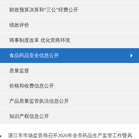
财政预算决算和“三公”经费公开
绩效评价
商事制度改革 优化营商环境
食品药品安全信息公开
质量监督
价格和收费信息公开
产品质量监管执法信息公开
知识产权信息公开
湛江市市场监管局召开2026年全市药品生产监管工作暨风