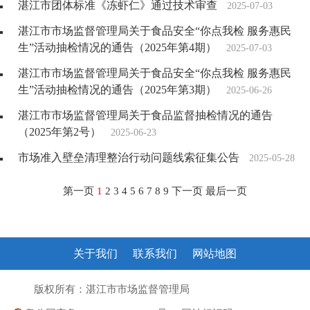
湛江市团体标准《冻虾仁》通过技术审查
2025-07-03
湛江市市场监督管理局关于食品安全“你点我检 服务惠民
生”活动抽检情况的通告（2025年第4期）
2025-07-03
湛江市市场监督管理局关于食品安全“你点我检 服务惠民
生”活动抽检情况的通告（2025年第3期）
2025-06-26
湛江市市场监督管理局关于食品监督抽检情况的通告
（2025年第2号）
2025-06-23
市场准入壁垒清理整治行动问题线索征集公告
2025-05-28
第一页
1
2
3
4
5
6
7
8
9
下一页
最后一页
关于我们
联系我们
网站地图
版权所有：湛江市市场监督管理局
粤ICP备10207372号