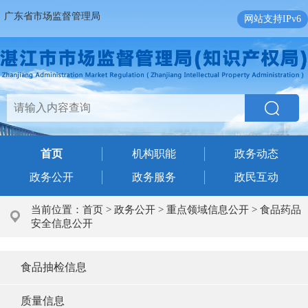
广东省市场监督管理局
网站支持IPv6
首页
机构职能
政务动态
政务公开
政务服务
政民互动
当前位置：
首页
>
政务公开
>
重点领域信息公开
>
食品药品
安全信息公开
食品抽检信息
质量信息