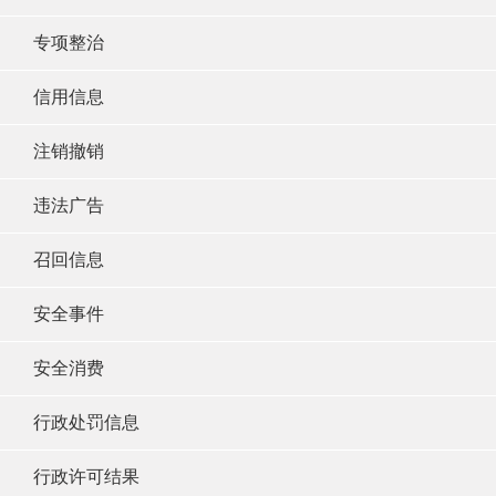
专项整治
信用信息
注销撤销
违法广告
召回信息
安全事件
安全消费
行政处罚信息
行政许可结果