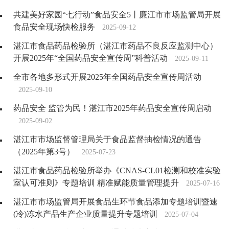
共建美好家园“七行动”食品安全5丨廉江市市场监管局开展
食品安全现场快检服务
2025-09-12
湛江市食品药品检验所（湛江市药品不良反应监测中心）
开展2025年“全国药品安全宣传周”科普活动
2025-09-11
全市各地多形式开展2025年全国药品安全宣传周活动
2025-09-10
药品安全 监管为民！湛江市2025年药品安全宣传周启动
2025-09-02
湛江市市场监督管理局关于食品监督抽检情况的通告
（2025年第3号）
2025-07-23
湛江市食品药品检验所举办《CNAS-CL01检测和校准实验
室认可准则》专题培训 精准赋能质量管理提升
2025-07-16
湛江市市场监管局开展食品生环节食品添加专题培训暨速
(冷)冻水产品生产企业质量提升专题培训
2025-07-04