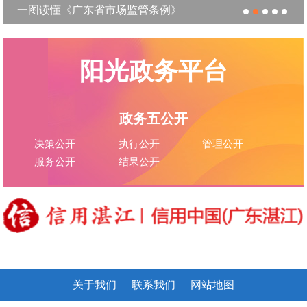
一图读懂《广东省市场监管条例》
阳光政务平台
政务五公开
决策公开
执行公开
管理公开
服务公开
结果公开
关于我们
联系我们
网站地图