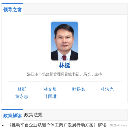
领导之窗
林挺
湛江市市场监督管理局党组书记、局长，主持
林挺
林文焕
叶扬名
杜法光
黄永志
叶国琳
政策法规
政策解读
《推动平台企业赋能个体工商户发展行动方案》解读
2026-07-22