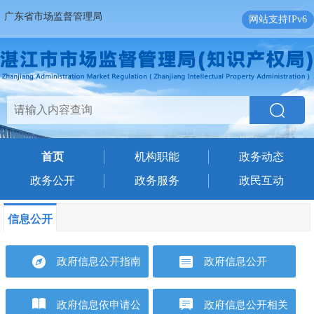
广东省市场监督管理局
网站支持IPv6
首页
机构职能
政务动态
政务公开
政务服务
政民互动
信息公开
政府信息公开指南
政府信息公开
政府信息依申请公
政府信息公开相关