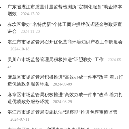
广东省湛江市质量计量监督检测所“定制化服务”助企降本
增效
2024-12-02
赤坎区举办“名特优新”个体工商户授牌仪式暨金融政策宣
讲会
2024-11-20
湛江市市场监管局召开优化营商环境知识产权工作调度会
2024-10-18
吴川市市场监督管理局积极推进“证照联办”工作
2024-09-
27
麻章区市场监管局积极推进“高效办成一件事”改革 着力打
造优质政务服务环境
2024-09-09
麻章区市场监管局积极推进“高效办成一件事”改革 着力打
造优质政务服务环境
2024-08-29
湛江市市场监管局实施执法“观察期”推进包容审慎监管
2024-07-11