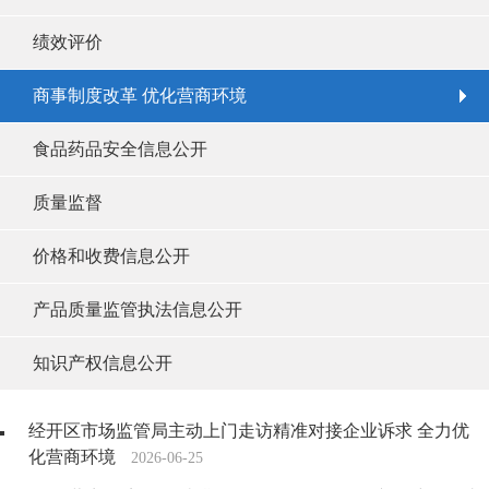
绩效评价
商事制度改革 优化营商环境
食品药品安全信息公开
质量监督
价格和收费信息公开
产品质量监管执法信息公开
知识产权信息公开
经开区市场监管局主动上门走访精准对接企业诉求 全力优
化营商环境
2026-06-25